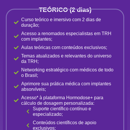
TEÓRICO (2 dias)
Curso teórico e imersivo com 2 dias de
duração;
Acesso a renomados especialistas em TRH
com implantes;
Aulas teóricas com conteúdos exclusivos;
Temas atualizados e relevantes do universo
da TRH;
Networking estratégico com médicos de todo
o Brasil;
Aprimore sua prática médica com implantes
absorvíveis;
Acesso* à plataforma Hormodose+ para
cálculo de dosagem personalizada:
Suporte científico contínuo e
especializado;
Conteúdos científicos de apoio
exclusivos;