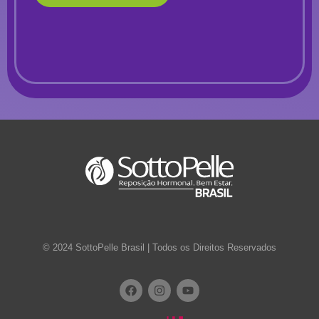
© 2024 SottoPelle Brasil | Todos os Direitos Reservados