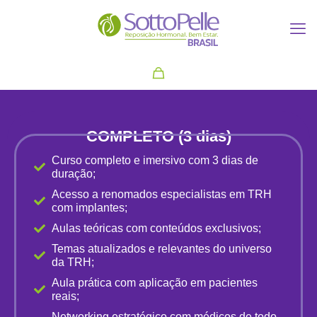
COMPLETO (3 dias)
Curso completo e imersivo com 3 dias de
duração;
Acesso a renomados especialistas em TRH
com implantes;
Aulas teóricas com conteúdos exclusivos;
Temas atualizados e relevantes do universo
da TRH;
Aula prática com aplicação em pacientes
reais;
Networking estratégico com médicos de todo