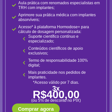
Aula prática com renomados especialistas em
TRH com implantes;
Aprimore sua prática médica com implantes
absorvíveis;
Acesso* à plataforma Hormodose+ para
cálculo de dosagem personalizada:
Suporte científico contínuo e
especializado;
Conteúdos científicos de apoio
exclusivos;
Termo de responsabilidade 100%
digital;
Mais praticidade nos pedidos de
implantes.
*Acesso válido por 7 dias.
3x
R$400,00
(ou 5% de desconto no PIX)
Comprar agora