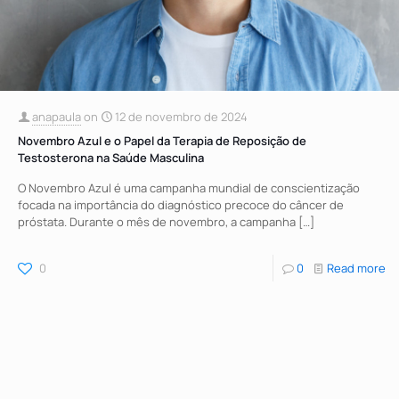
anapaula
on
12 de novembro de 2024
Novembro Azul e o Papel da Terapia de Reposição de
Testosterona na Saúde Masculina
O Novembro Azul é uma campanha mundial de conscientização
focada na importância do diagnóstico precoce do câncer de
próstata. Durante o mês de novembro, a campanha
[…]
0
0
Read more